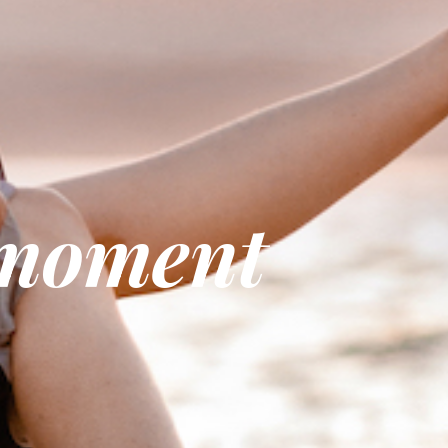
 moment